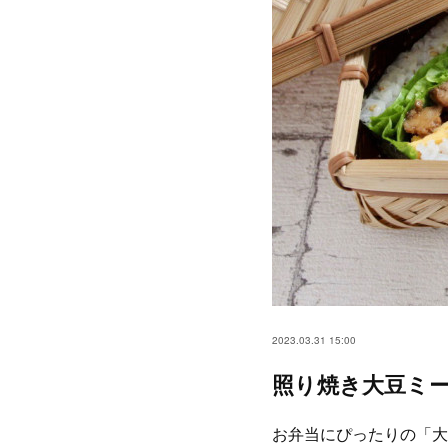
2023.03.31 15:00
照り焼き大豆ミ
お弁当にぴったりの「大