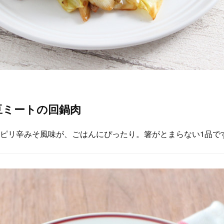
豆ミートの回鍋肉
ピリ辛みそ風味が、ごはんにぴったり。箸がとまらない1品で