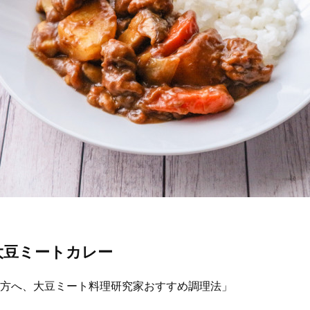
大豆ミートカレー
方へ、大豆ミート料理研究家おすすめ調理法」