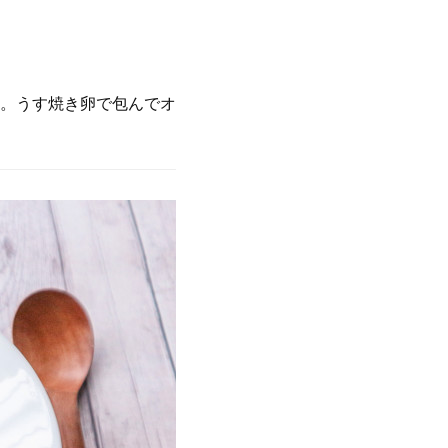
。うす焼き卵で包んでオ